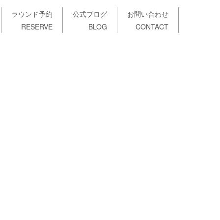
ラウンド予約
公式ブログ
お問い合わせ
RESERVE
BLOG
CONTACT