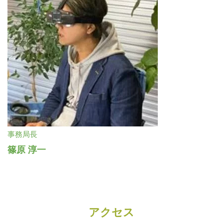
事務局長
篠原 淳一
アクセス