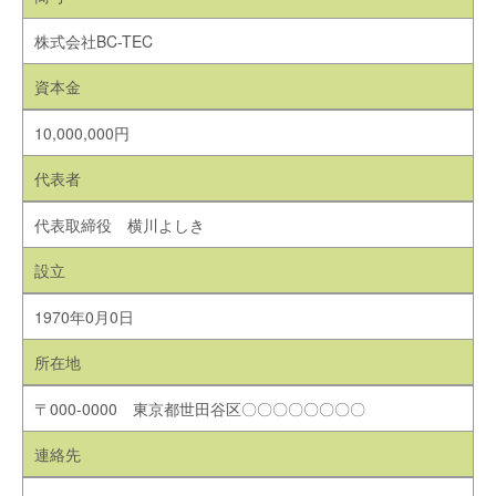
株式会社BC-TEC
資本金
10,000,000円
代表者
代表取締役 横川よしき
設立
1970年0月0日
所在地
〒000-0000 東京都世田谷区〇〇〇〇〇〇〇〇
連絡先