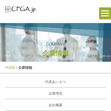
COMPANY
企業情報
HOME
|
企業情報
代表あいさつ
企業理念
会社概要