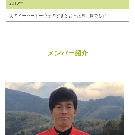
2018年
あのイーハートーヴォのすきとおった風、夏でも底
メンバー紹介