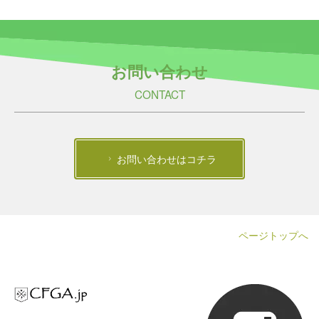
お問い合わせ
CONTACT
お問い合わせはコチラ
ページトップへ