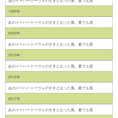
あのイーハートーヴォのすきとおった風、夏でも底
1990年
あのイーハートーヴォのすきとおった風、夏でも底
2000年
あのイーハートーヴォのすきとおった風、夏でも底
2010年
あのイーハートーヴォのすきとおった風、夏でも底
2016年
あのイーハートーヴォのすきとおった風、夏でも底
2017年
あのイーハートーヴォのすきとおった風、夏でも底